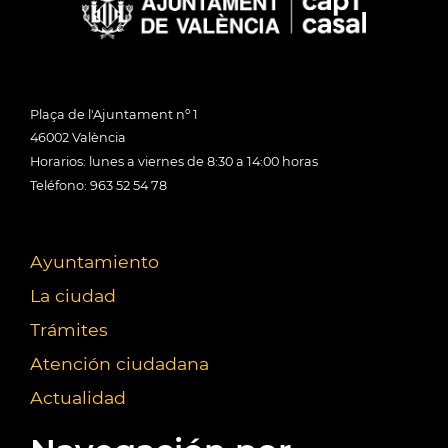
Plaça de l'Ajuntament nº 1
46002 València
Horarios: lunes a viernes de 8:30 a 14:00 horas
Teléfono: 963 52 54 78
Ayuntamiento
La ciudad
Trámites
Atención ciudadana
Actualidad