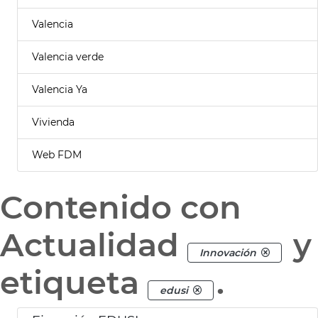
Valencia
Valencia verde
Valencia Ya
Vivienda
Web FDM
Contenido con
Actualidad
y
Innovación
etiqueta
.
edusi