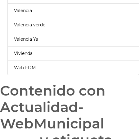
Valencia
Valencia verde
Valencia Ya
Vivienda
Web FDM
Contenido con
Actualidad-
WebMunicipal