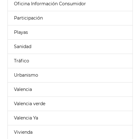
Oficina Información Consumidor
Participación
Playas
Sanidad
Tráfico
Urbanismo
Valencia
Valencia verde
Valencia Ya
Vivienda