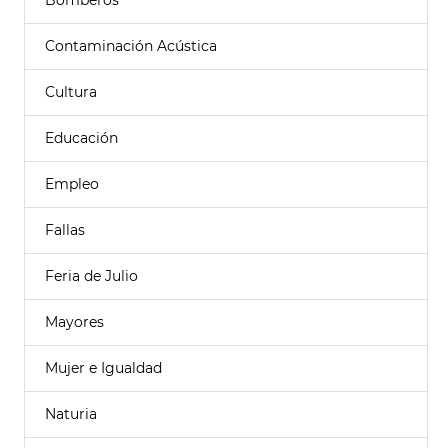
Bomberos
Contaminación Acústica
Cultura
Educación
Empleo
Fallas
Feria de Julio
Mayores
Mujer e Igualdad
Naturia