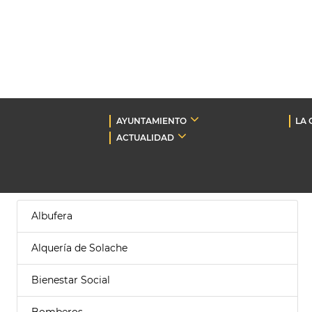
AYUNTAMIENTO
LA 
ACTUALIDAD
Albufera
Alquería de Solache
Bienestar Social