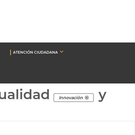
ATENCIÓN CIUDADANA
ualidad
y
Innovación