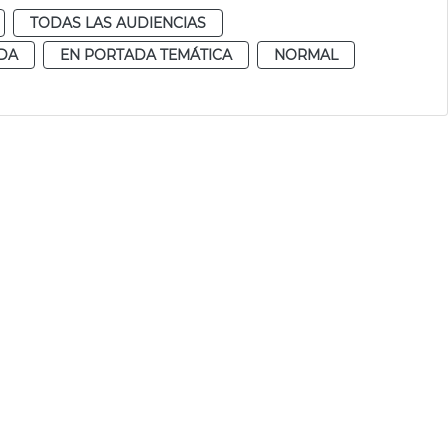
TODAS LAS AUDIENCIAS
DA
EN PORTADA TEMÁTICA
NORMAL