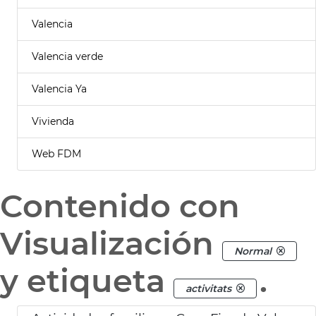
Valencia
Valencia verde
Valencia Ya
Vivienda
Web FDM
Contenido con
Visualización
Normal
y etiqueta
.
activitats