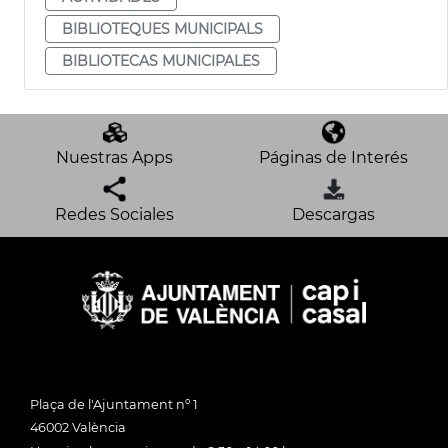
BIBLIOTEQUES MUNICIPALS
BIBLIOTECAS MUNICIPALES
Nuestras Apps
Páginas de Interés
Redes Sociales
Descargas
Plaça de l'Ajuntament nº 1
46002 València