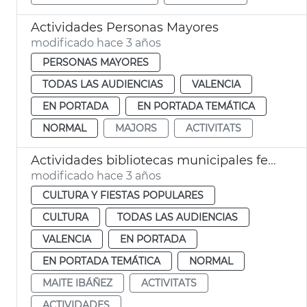
Actividades Personas Mayores
modificado hace 3 años
PERSONAS MAYORES
TODAS LAS AUDIENCIAS
VALENCIA
EN PORTADA
EN PORTADA TEMÁTICA
NORMAL
MAJORS
ACTIVITATS
Actividades bibliotecas municipales febrero
modificado hace 3 años
CULTURA Y FIESTAS POPULARES
CULTURA
TODAS LAS AUDIENCIAS
VALENCIA
EN PORTADA
EN PORTADA TEMÁTICA
NORMAL
MAITE IBÁÑEZ
ACTIVITATS
ACTIVIDADES