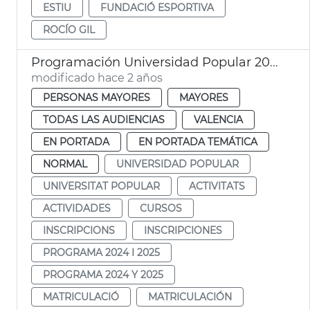
ESTIU
FUNDACIÓ ESPORTIVA
ROCÍO GIL
Programación Universidad Popular 2024
modificado hace 2 años
PERSONAS MAYORES
MAYORES
TODAS LAS AUDIENCIAS
VALENCIA
EN PORTADA
EN PORTADA TEMÁTICA
NORMAL
UNIVERSIDAD POPULAR
UNIVERSITAT POPULAR
ACTIVITATS
ACTIVIDADES
CURSOS
INSCRIPCIONS
INSCRIPCIONES
PROGRAMA 2024 I 2025
PROGRAMA 2024 Y 2025
MATRICULACIÓ
MATRICULACIÓN