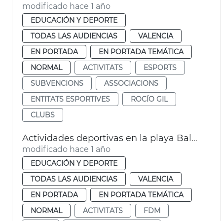
modificado hace 1 año
EDUCACIÓN Y DEPORTE
TODAS LAS AUDIENCIAS
VALENCIA
EN PORTADA
EN PORTADA TEMÁTICA
NORMAL
ACTIVITATS
ESPORTS
SUBVENCIONS
ASSOCIACIONS
ENTITATS ESPORTIVES
ROCÍO GIL
CLUBS
Actividades deportivas en la playa Balance
modificado hace 1 año
EDUCACIÓN Y DEPORTE
TODAS LAS AUDIENCIAS
VALENCIA
EN PORTADA
EN PORTADA TEMÁTICA
NORMAL
ACTIVITATS
FDM