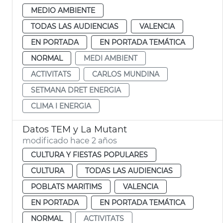
MEDIO AMBIENTE
TODAS LAS AUDIENCIAS
VALENCIA
EN PORTADA
EN PORTADA TEMÁTICA
NORMAL
MEDI AMBIENT
ACTIVITATS
CARLOS MUNDINA
SETMANA DRET ENERGIA
CLIMA I ENERGIA
Datos TEM y La Mutant
modificado hace 2 años
CULTURA Y FIESTAS POPULARES
CULTURA
TODAS LAS AUDIENCIAS
POBLATS MARITIMS
VALENCIA
EN PORTADA
EN PORTADA TEMÁTICA
NORMAL
ACTIVITATS