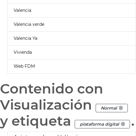
Valencia
Valencia verde
Valencia Ya
Vivienda
Web FDM
Contenido con
Visualización
Normal
y etiqueta
.
plataforma digital