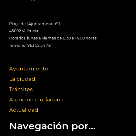
Plaça de l'Ajuntament nº 1
46002 València
Horarios: lunes a viernes de 8:30 a 14:00 horas
Teléfono: 963 52 54 78
Ayuntamiento
La ciudad
Trámites
Atención ciudadana
Actualidad
Navegación por...