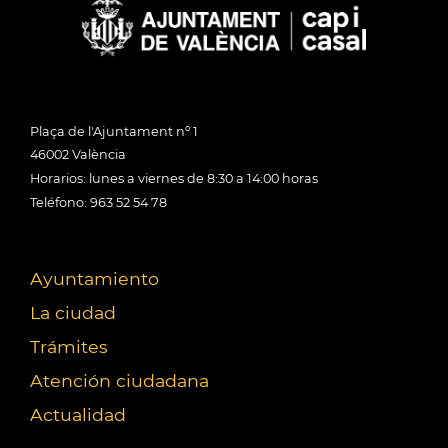
Plaça de l'Ajuntament nº 1
46002 València
Horarios: lunes a viernes de 8:30 a 14:00 horas
Teléfono: 963 52 54 78
Ayuntamiento
La ciudad
Trámites
Atención ciudadana
Actualidad