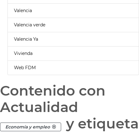
Valencia
Valencia verde
Valencia Ya
Vivienda
Web FDM
Contenido con
Actualidad
y etiqueta
Economía y empleo