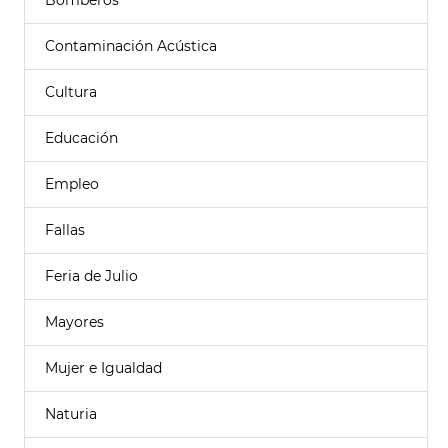
Bomberos
Contaminación Acústica
Cultura
Educación
Empleo
Fallas
Feria de Julio
Mayores
Mujer e Igualdad
Naturia