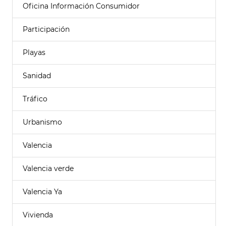
Oficina Información Consumidor
Participación
Playas
Sanidad
Tráfico
Urbanismo
Valencia
Valencia verde
Valencia Ya
Vivienda