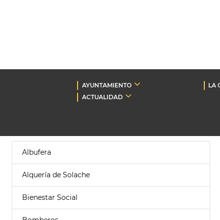
AYUNTAMIENTO
LA 
ACTUALIDAD
Albufera
Alquería de Solache
Bienestar Social