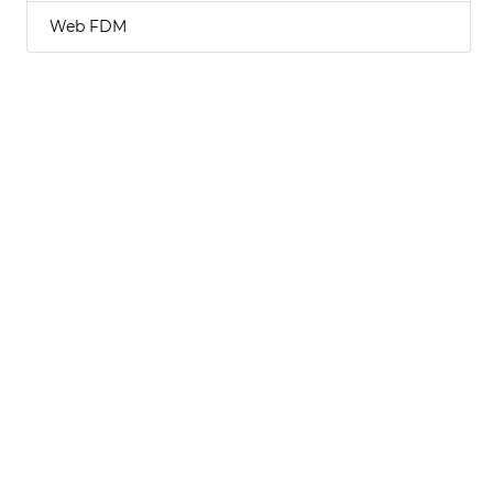
Web FDM