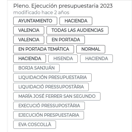
Pleno. Ejecución presupuestaria 2023
modificado hace 2 años
AYUNTAMIENTO
HACIENDA
VALENCIA
TODAS LAS AUDIENCIAS
VALENCIA
EN PORTADA
EN PORTADA TEMÁTICA
NORMAL
HACIENDA
HISENDA
HACIENDA
BORJA SANJUÁN
LIQUIDACIÓN PRESUPUESTARIA
LIQUIDACIÓ PRESSUPOSTÀRIA
MARÍA JOSÉ FERRER SAN SEGUNDO
EXECUCIÓ PRESSUPOSTÀRIA
EJECUCIÓN PRESPUESTARIA
EVA COSCOLLÀ