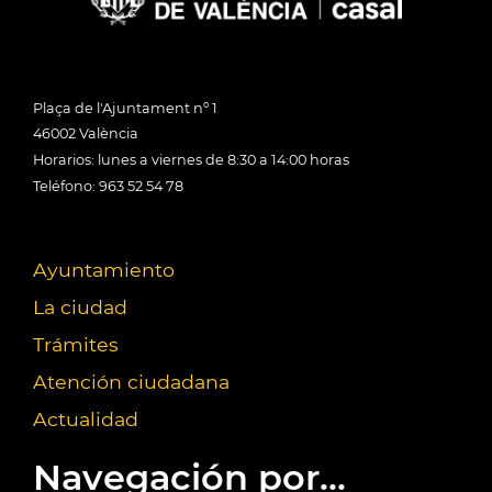
Plaça de l'Ajuntament nº 1
46002 València
Horarios: lunes a viernes de 8:30 a 14:00 horas
Teléfono: 963 52 54 78
Ayuntamiento
La ciudad
Trámites
Atención ciudadana
Actualidad
Navegación por...