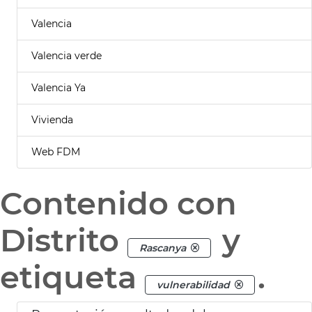
Valencia
Valencia verde
Valencia Ya
Vivienda
Web FDM
Contenido con
Distrito
y
Rascanya
etiqueta
.
vulnerabilidad