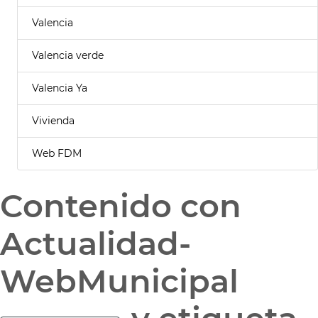
Valencia
Valencia verde
Valencia Ya
Vivienda
Web FDM
Contenido con
Actualidad-
WebMunicipal