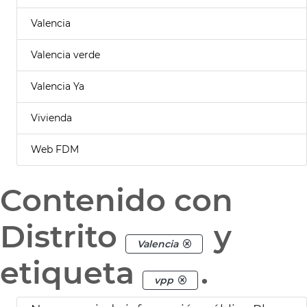
Valencia
Valencia verde
Valencia Ya
Vivienda
Web FDM
Contenido con
Distrito
y
Valencia
etiqueta
.
vpp