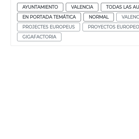
AYUNTAMIENTO
VALENCIA
TODAS LAS AU
EN PORTADA TEMÁTICA
NORMAL
VALENC
PROJECTES EUROPEUS
PROYECTOS EUROPE
GIGAFACTORIA