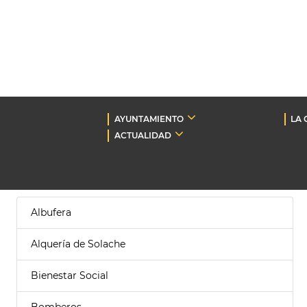
AYUNTAMIENTO
LA 
ACTUALIDAD
Albufera
Alquería de Solache
Bienestar Social