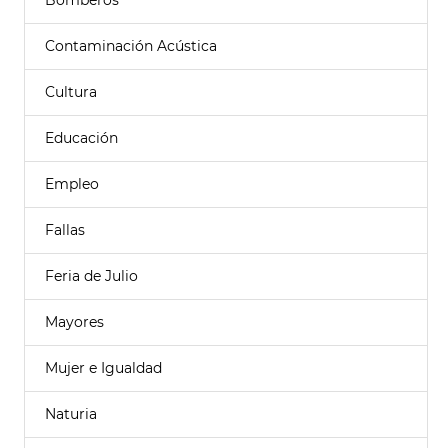
Bomberos
Contaminación Acústica
Cultura
Educación
Empleo
Fallas
Feria de Julio
Mayores
Mujer e Igualdad
Naturia