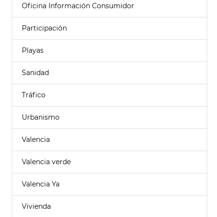
Oficina Información Consumidor
Participación
Playas
Sanidad
Tráfico
Urbanismo
Valencia
Valencia verde
Valencia Ya
Vivienda