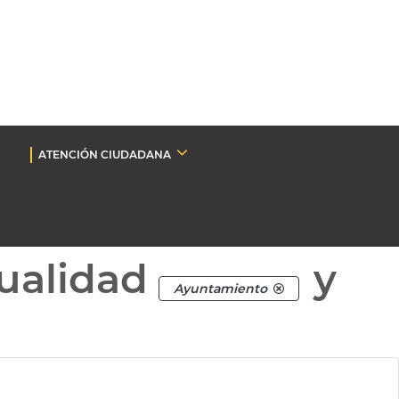
ATENCIÓN CIUDADANA
ualidad
y
Ayuntamiento