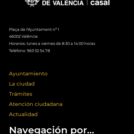
Plaça de l'Ajuntament nº 1
46002 València
Horarios: lunes a viernes de 8:30 a 14:00 horas
Teléfono: 963 52 54 78
Ayuntamiento
La ciudad
Trámites
Atención ciudadana
Actualidad
Navegación por...