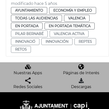
modificado hace 5 años
AYUNTAMIENTO
ECONOMÍA Y EMPLEO
TODAS LAS AUDIENCIAS
VALENCIA
EN PORTADA
EN PORTADA TEMÁTICA
PILAR BERNABÉ
VALENCIA ACTIVA
INNOVACIÓ
INNOVACIÓN
REPTES
RETOS
Nuestras Apps
Páginas de Interés
Redes Sociales
Descargas