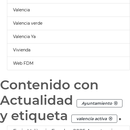
Valencia
Valencia verde
Valencia Ya
Vivienda
Web FDM
Contenido con
Actualidad
Ayuntamiento
y etiqueta
.
valencia activa