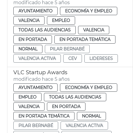
modificado hace 5 años
AYUNTAMIENTO
ECONOMÍA Y EMPLEO
VALENCIA
EMPLEO
TODAS LAS AUDIENCIAS
VALENCIA
EN PORTADA
EN PORTADA TEMÁTICA
NORMAL
PILAR BERNABÉ
VALENCIA ACTIVA
CEV
LIDERESES
VLC Startup Awards
modificado hace 5 años
AYUNTAMIENTO
ECONOMÍA Y EMPLEO
EMPLEO
TODAS LAS AUDIENCIAS
VALENCIA
EN PORTADA
EN PORTADA TEMÁTICA
NORMAL
PILAR BERNABÉ
VALENCIA ACTIVA