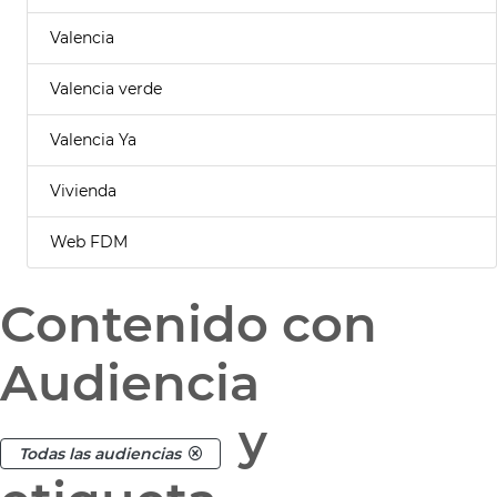
Valencia
Valencia verde
Valencia Ya
Vivienda
Web FDM
Contenido con
Audiencia
y
Todas las audiencias