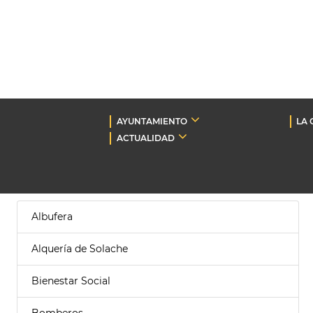
AYUNTAMIENTO
LA 
ACTUALIDAD
Albufera
Alquería de Solache
Bienestar Social