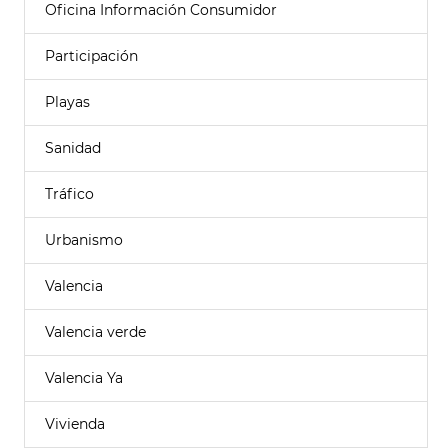
Oficina Información Consumidor
Participación
Playas
Sanidad
Tráfico
Urbanismo
Valencia
Valencia verde
Valencia Ya
Vivienda