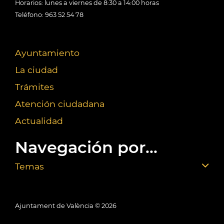
Horarios: lunes a viernes de 8:30 a 14:00 horas
Teléfono: 963 52 54 78
Ayuntamiento
La ciudad
Trámites
Atención ciudadana
Actualidad
Navegación por...
Temas
Ajuntament de València ©
2026