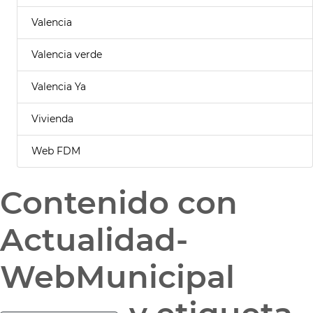
Valencia
Valencia verde
Valencia Ya
Vivienda
Web FDM
Contenido con
Actualidad-
WebMunicipal