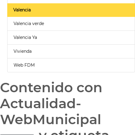
Valencia
Valencia verde
Valencia Ya
Vivienda
Web FDM
Contenido con
Actualidad-
WebMunicipal