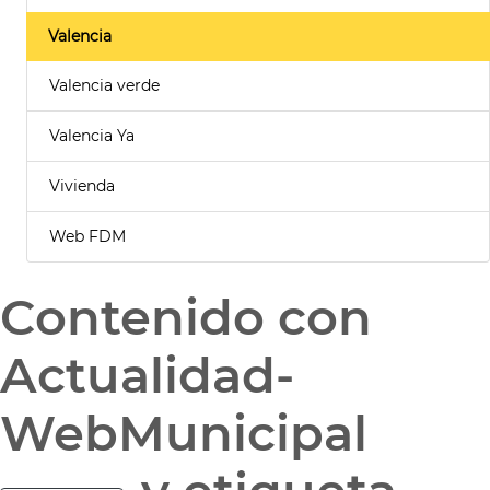
Valencia
Valencia verde
Valencia Ya
Vivienda
Web FDM
Contenido con
Actualidad-
WebMunicipal