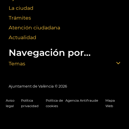
La ciudad
Trámites
Atención ciudadana
Actualidad
Navegación por...
Temas
Ajuntament de València ©
2026
Aviso
Política
Política de
Agencia Antifraude
Mapa
legal
privacidad
cookies
Web