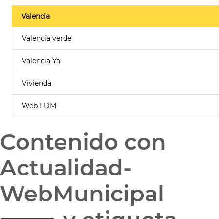
Valencia
Valencia verde
Valencia Ya
Vivienda
Web FDM
Contenido con
Actualidad-
WebMunicipal