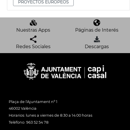
PROYECTOS EUROPEOS
Nuestras Apps
Páginas de Interés
Redes Sociales
Descargas
Plaça de l'Ajuntament nº 1
46002 València
Horarios: lunes a viernes de 8:30 a 14:00 horas
Teléfono: 963 52 54 78