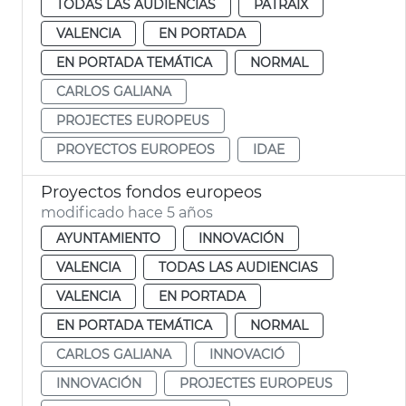
TODAS LAS AUDIENCIAS
PATRAIX
VALENCIA
EN PORTADA
EN PORTADA TEMÁTICA
NORMAL
CARLOS GALIANA
PROJECTES EUROPEUS
PROYECTOS EUROPEOS
IDAE
Proyectos fondos europeos
modificado hace 5 años
AYUNTAMIENTO
INNOVACIÓN
VALENCIA
TODAS LAS AUDIENCIAS
VALENCIA
EN PORTADA
EN PORTADA TEMÁTICA
NORMAL
CARLOS GALIANA
INNOVACIÓ
INNOVACIÓN
PROJECTES EUROPEUS