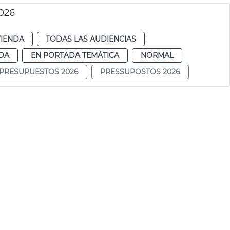
026
VIENDA
TODAS LAS AUDIENCIAS
DA
EN PORTADA TEMÁTICA
NORMAL
PRESUPUESTOS 2026
PRESSUPOSTOS 2026