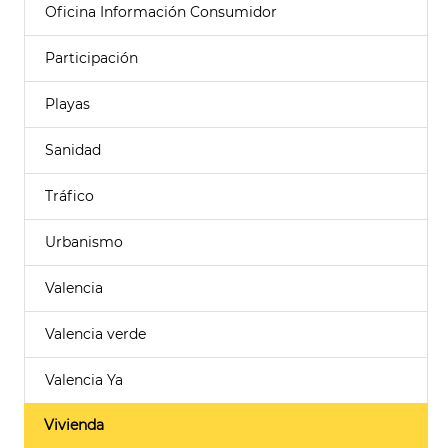
Oficina Información Consumidor
Participación
Playas
Sanidad
Tráfico
Urbanismo
Valencia
Valencia verde
Valencia Ya
Vivienda