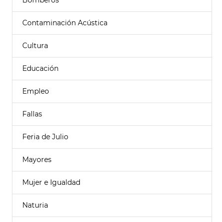
Bomberos
Contaminación Acústica
Cultura
Educación
Empleo
Fallas
Feria de Julio
Mayores
Mujer e Igualdad
Naturia