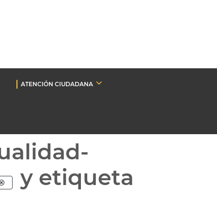
ATENCIÓN CIUDADANA
ualidad-
y etiqueta