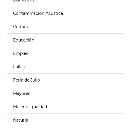
Bomberos
Contaminación Acústica
Cultura
Educación
Empleo
Fallas
Feria de Julio
Mayores
Mujer e Igualdad
Naturia