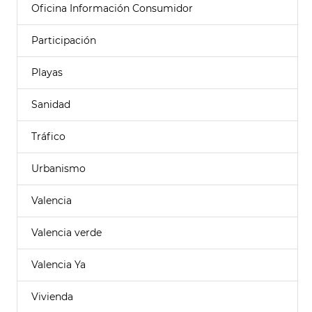
Oficina Información Consumidor
Participación
Playas
Sanidad
Tráfico
Urbanismo
Valencia
Valencia verde
Valencia Ya
Vivienda