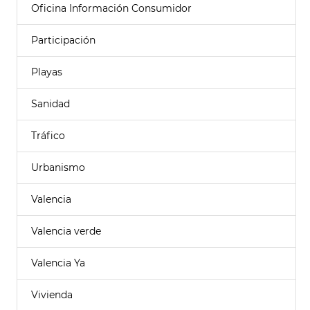
Oficina Información Consumidor
Participación
Playas
Sanidad
Tráfico
Urbanismo
Valencia
Valencia verde
Valencia Ya
Vivienda