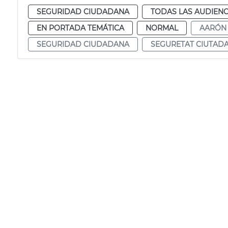
SEGURIDAD CIUDADANA
TODAS LAS AUDIENC
EN PORTADA TEMÁTICA
NORMAL
AARÓN
SEGURIDAD CIUDADANA
SEGURETAT CIUTAD