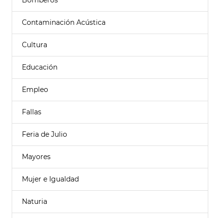
Bomberos
Contaminación Acústica
Cultura
Educación
Empleo
Fallas
Feria de Julio
Mayores
Mujer e Igualdad
Naturia