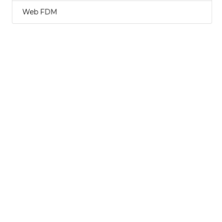
Web FDM