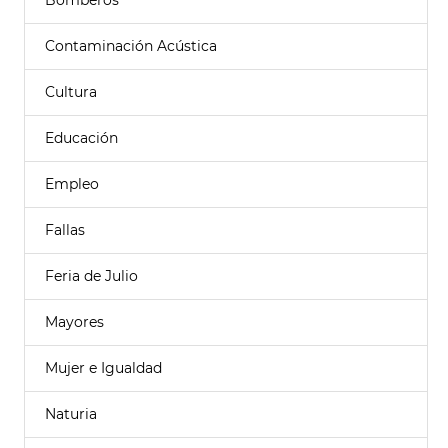
Bomberos
Contaminación Acústica
Cultura
Educación
Empleo
Fallas
Feria de Julio
Mayores
Mujer e Igualdad
Naturia