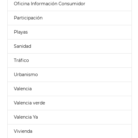
Oficina Información Consumidor
Participación
Playas
Sanidad
Tráfico
Urbanismo
Valencia
Valencia verde
Valencia Ya
Vivienda