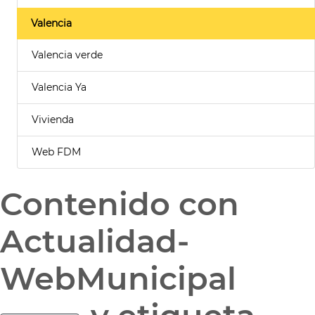
Valencia
Valencia verde
Valencia Ya
Vivienda
Web FDM
Contenido con
Actualidad-
WebMunicipal