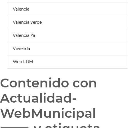
Valencia
Valencia verde
Valencia Ya
Vivienda
Web FDM
Contenido con
Actualidad-
WebMunicipal