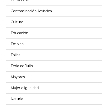
Bomberos
Contaminación Acústica
Cultura
Educación
Empleo
Fallas
Feria de Julio
Mayores
Mujer e Igualdad
Naturia