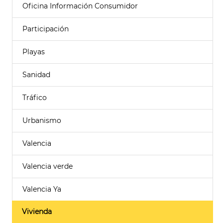
Oficina Información Consumidor
Participación
Playas
Sanidad
Tráfico
Urbanismo
Valencia
Valencia verde
Valencia Ya
Vivienda