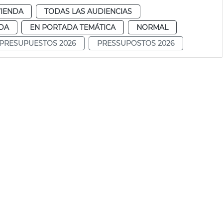
VIENDA
TODAS LAS AUDIENCIAS
DA
EN PORTADA TEMÁTICA
NORMAL
PRESUPUESTOS 2026
PRESSUPOSTOS 2026