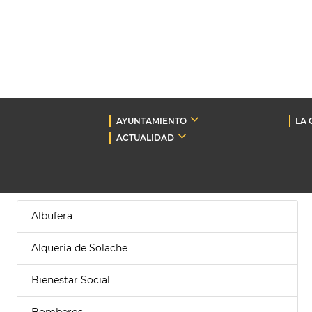
AYUNTAMIENTO
LA 
ACTUALIDAD
Albufera
Alquería de Solache
Bienestar Social