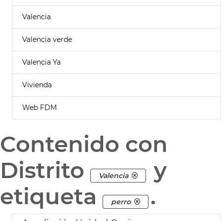
Valencia
Valencia verde
Valencia Ya
Vivienda
Web FDM
Contenido con
Distrito
y
Valencia
etiqueta
.
perro