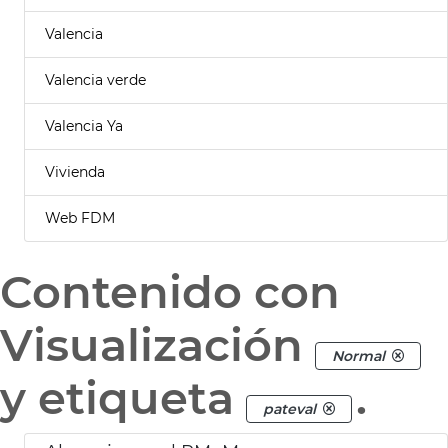
Valencia
Valencia verde
Valencia Ya
Vivienda
Web FDM
Contenido con
Visualización
Normal
y etiqueta
.
pateval