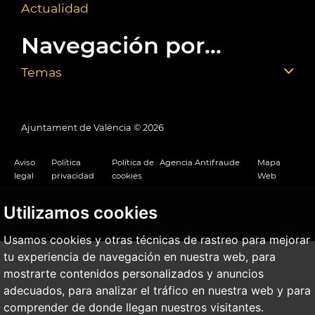
Actualidad
Navegación por...
Temas
Ajuntament de València ©
2026
Aviso
Política
Política de
Agencia Antifraude
Mapa
legal
privacidad
cookies
Web
Utilizamos cookies
Usamos cookies y otras técnicas de rastreo para mejorar
tu experiencia de navegación en nuestra web, para
mostrarte contenidos personalizados y anuncios
adecuados, para analizar el tráfico en nuestra web y para
comprender de donde llegan nuestros visitantes.