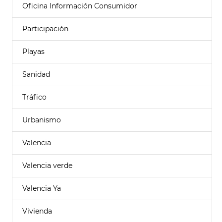
Oficina Información Consumidor
Participación
Playas
Sanidad
Tráfico
Urbanismo
Valencia
Valencia verde
Valencia Ya
Vivienda