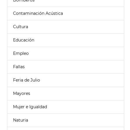
Bomberos
Contaminación Acústica
Cultura
Educación
Empleo
Fallas
Feria de Julio
Mayores
Mujer e Igualdad
Naturia