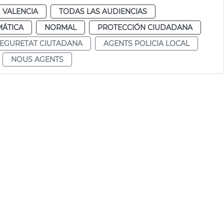
VALENCIA
TODAS LAS AUDIENCIAS
MÁTICA
NORMAL
PROTECCIÓN CIUDADANA
EGURETAT CIUTADANA
AGENTS POLICIA LOCAL
NOUS AGENTS