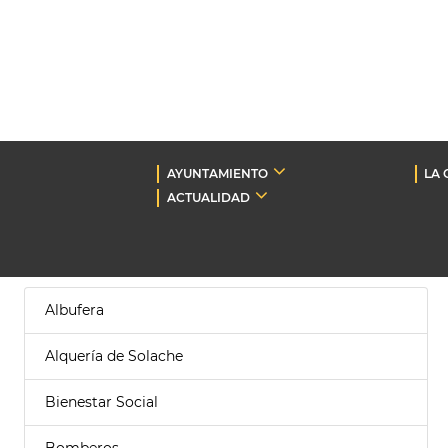
AYUNTAMIENTO
LA 
ACTUALIDAD
Albufera
Alquería de Solache
Bienestar Social