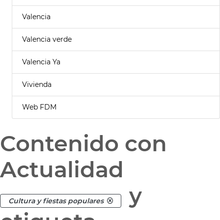
Valencia
Valencia verde
Valencia Ya
Vivienda
Web FDM
Contenido con
Actualidad
y
Cultura y fiestas populares