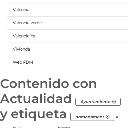
Valencia
Valencia verde
Valencia Ya
Vivienda
Web FDM
Contenido con
Actualidad
Ayuntamiento
y etiqueta
.
nomenament