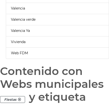
Valencia
Valencia verde
Valencia Ya
Vivienda
Web FDM
Contenido con
Webs municipales
y etiqueta
Fiestas