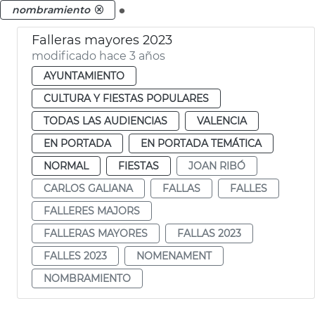
.
nombramiento
Falleras mayores 2023
modificado hace 3 años
AYUNTAMIENTO
CULTURA Y FIESTAS POPULARES
TODAS LAS AUDIENCIAS
VALENCIA
EN PORTADA
EN PORTADA TEMÁTICA
NORMAL
FIESTAS
JOAN RIBÓ
CARLOS GALIANA
FALLAS
FALLES
FALLERES MAJORS
FALLERAS MAYORES
FALLAS 2023
FALLES 2023
NOMENAMENT
NOMBRAMIENTO