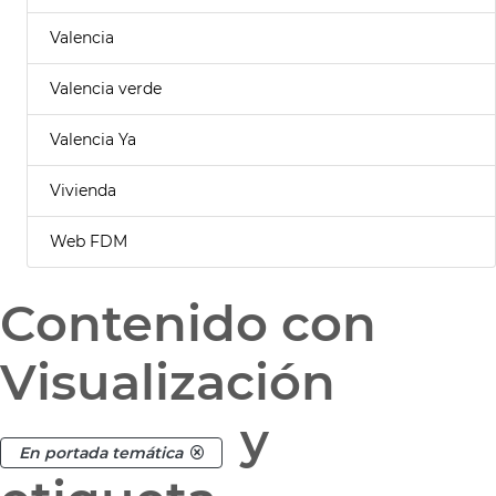
Valencia
Valencia verde
Valencia Ya
Vivienda
Web FDM
Contenido con
Visualización
y
En portada temática