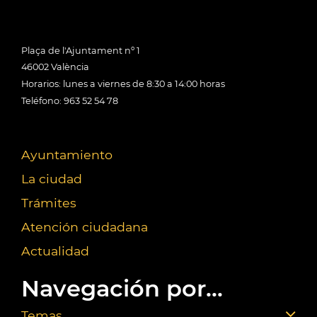
Plaça de l'Ajuntament nº 1
46002 València
Horarios: lunes a viernes de 8:30 a 14:00 horas
Teléfono: 963 52 54 78
Ayuntamiento
La ciudad
Trámites
Atención ciudadana
Actualidad
Navegación por...
Temas