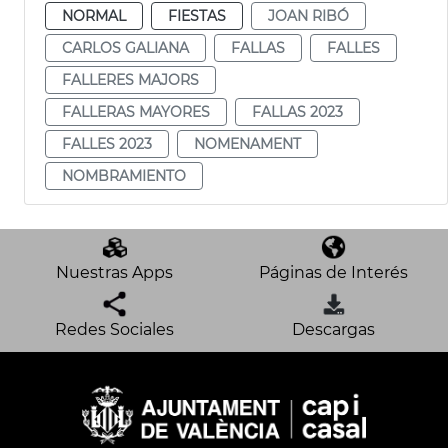
NORMAL
FIESTAS
JOAN RIBÓ
CARLOS GALIANA
FALLAS
FALLES
FALLERES MAJORS
FALLERAS MAYORES
FALLAS 2023
FALLES 2023
NOMENAMENT
NOMBRAMIENTO
Nuestras Apps
Páginas de Interés
Redes Sociales
Descargas