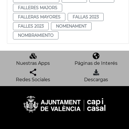
FALLERES MAJORS
FALLERAS MAYORES
FALLAS 2023
FALLES 2023
NOMENAMENT
NOMBRAMIENTO
Nuestras Apps
Páginas de Interés
Redes Sociales
Descargas