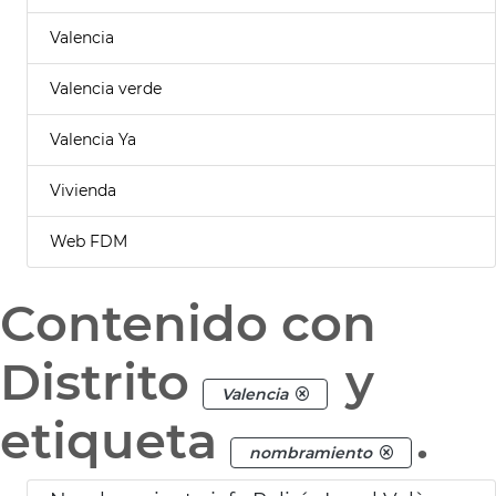
Valencia
Valencia verde
Valencia Ya
Vivienda
Web FDM
Contenido con
Distrito
y
Valencia
etiqueta
.
nombramiento