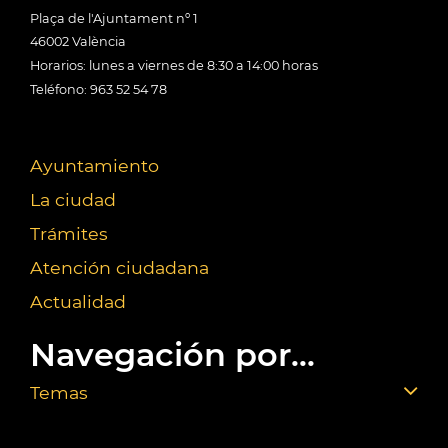
Plaça de l'Ajuntament nº 1
46002 València
Horarios: lunes a viernes de 8:30 a 14:00 horas
Teléfono: 963 52 54 78
Ayuntamiento
La ciudad
Trámites
Atención ciudadana
Actualidad
Navegación por...
Temas