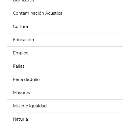
Bomberos
Contaminación Acústica
Cultura
Educación
Empleo
Fallas
Feria de Julio
Mayores
Mujer e Igualdad
Naturia