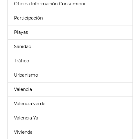
Oficina Información Consumidor
Participación
Playas
Sanidad
Tráfico
Urbanismo
Valencia
Valencia verde
Valencia Ya
Vivienda