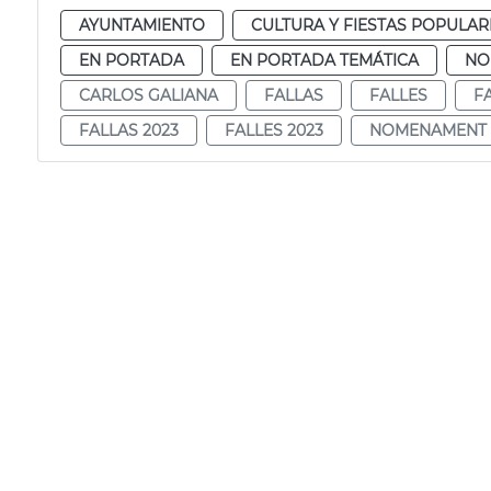
AYUNTAMIENTO
CULTURA Y FIESTAS POPULAR
EN PORTADA
EN PORTADA TEMÁTICA
NO
CARLOS GALIANA
FALLAS
FALLES
F
FALLAS 2023
FALLES 2023
NOMENAMENT