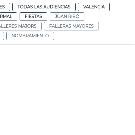
ES
TODAS LAS AUDIENCIAS
VALENCIA
RMAL
FIESTAS
JOAN RIBÓ
ALLERES MAJORS
FALLERAS MAYORES
NOMBRAMIENTO