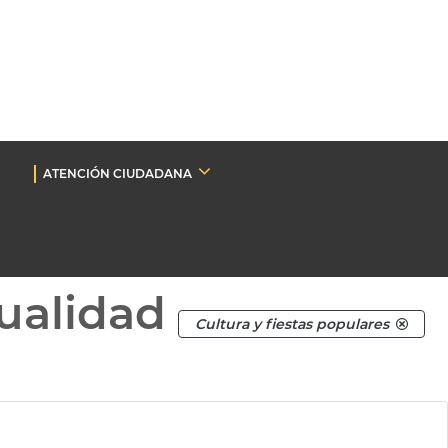
ATENCIÓN CIUDADANA
ualidad
Cultura y fiestas populares