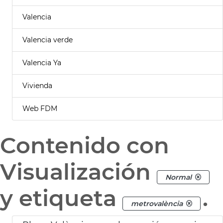
Valencia
Valencia verde
Valencia Ya
Vivienda
Web FDM
Contenido con
Visualización
Normal
y etiqueta
.
metrovalència