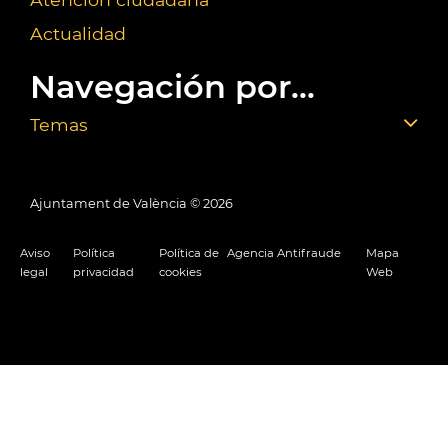
Actualidad
Navegación por...
Temas
Ajuntament de València ©
2026
Aviso
Política
Política de
Agencia Antifraude
Mapa
legal
privacidad
cookies
Web