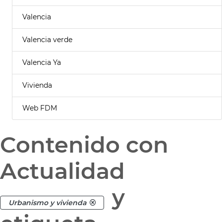
Valencia
Valencia verde
Valencia Ya
Vivienda
Web FDM
Contenido con
Actualidad
y
Urbanismo y vivienda