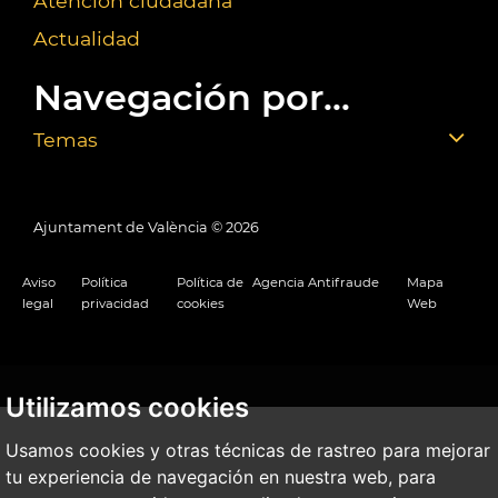
Atención ciudadana
Actualidad
Navegación por...
Temas
Ajuntament de València ©
2026
Aviso
Política
Política de
Agencia Antifraude
Mapa
legal
privacidad
cookies
Web
Utilizamos cookies
Usamos cookies y otras técnicas de rastreo para mejorar
tu experiencia de navegación en nuestra web, para