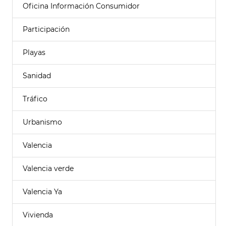
Oficina Información Consumidor
Participación
Playas
Sanidad
Tráfico
Urbanismo
Valencia
Valencia verde
Valencia Ya
Vivienda