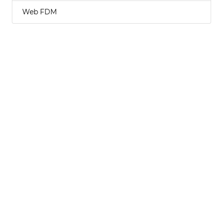
Web FDM