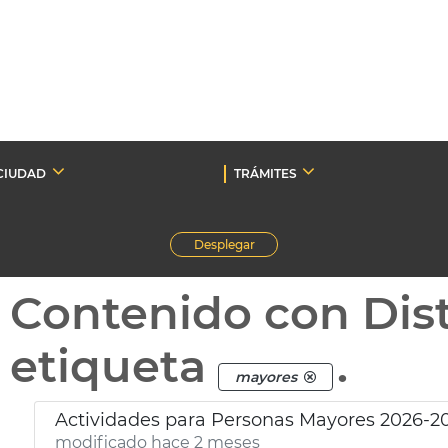
CIUDAD
TRÁMITES
Desplegar
Contenido con Dist
etiqueta
.
mayores
Actividades para Personas Mayores 2026-2
modificado hace 2 meses