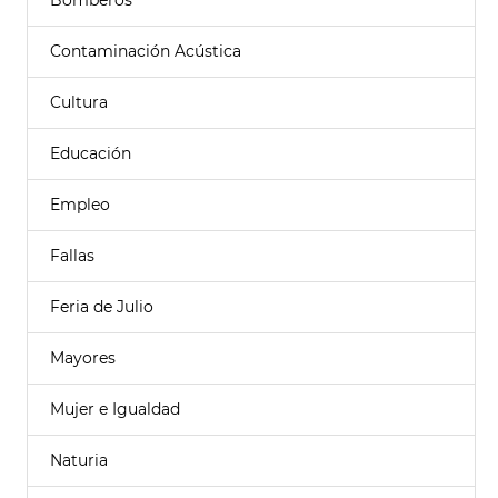
Bomberos
Contaminación Acústica
Cultura
Educación
Empleo
Fallas
Feria de Julio
Mayores
Mujer e Igualdad
Naturia