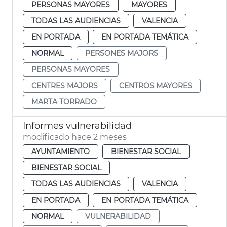
PERSONAS MAYORES
MAYORES
TODAS LAS AUDIENCIAS
VALENCIA
EN PORTADA
EN PORTADA TEMÁTICA
NORMAL
PERSONES MAJORS
PERSONAS MAYORES
CENTRES MAJORS
CENTROS MAYORES
MARTA TORRADO
Informes vulnerabilidad
modificado hace 2 meses
AYUNTAMIENTO
BIENESTAR SOCIAL
BIENESTAR SOCIAL
TODAS LAS AUDIENCIAS
VALENCIA
EN PORTADA
EN PORTADA TEMÁTICA
NORMAL
VULNERABILIDAD