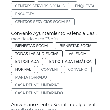
CENTRES SERVICIS SOCIALS
ENQUESTA
ENCUESTA
CENTROS SERVICIOS SOCIALES
Convenio Ayuntamiento València Casa del Voluntariado
modificado hace 23 días
BIENESTAR SOCIAL
BIENESTAR SOCIAL
TODAS LAS AUDIENCIAS
VALENCIA
EN PORTADA
EN PORTADA TEMÁTICA
NORMAL
CONVENI
CONVENIO
MARTA TORRADO
CASA DEL VOLUNTARIAT
CASA DEL VOLUNTARIADO
Aniversario Centro Social Trafalgar València