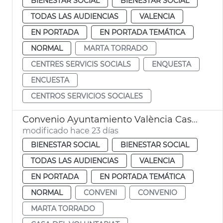
BIENESTAR SOCIAL
BIENESTAR SOCIAL
TODAS LAS AUDIENCIAS
VALENCIA
EN PORTADA
EN PORTADA TEMÁTICA
NORMAL
MARTA TORRADO
CENTRES SERVICIS SOCIALS
ENQUESTA
ENCUESTA
CENTROS SERVICIOS SOCIALES
Convenio Ayuntamiento València Casa del Voluntariado
modificado hace 23 días
BIENESTAR SOCIAL
BIENESTAR SOCIAL
TODAS LAS AUDIENCIAS
VALENCIA
EN PORTADA
EN PORTADA TEMÁTICA
NORMAL
CONVENI
CONVENIO
MARTA TORRADO