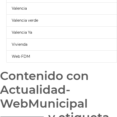
Valencia
Valencia verde
Valencia Ya
Vivienda
Web FDM
Contenido con
Actualidad-
WebMunicipal