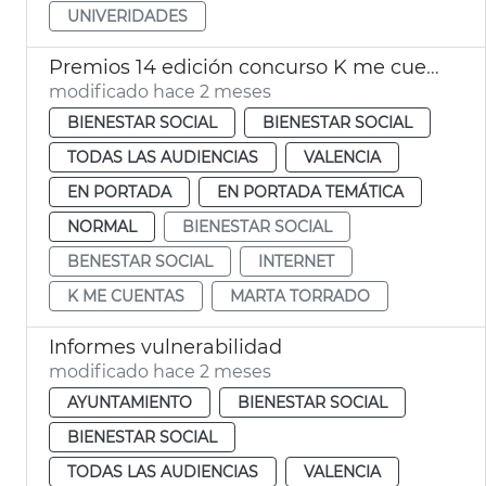
UNIVERIDADES
Premios 14 edición concurso K me cuentas València
modificado hace 2 meses
BIENESTAR SOCIAL
BIENESTAR SOCIAL
TODAS LAS AUDIENCIAS
VALENCIA
EN PORTADA
EN PORTADA TEMÁTICA
NORMAL
BIENESTAR SOCIAL
BENESTAR SOCIAL
INTERNET
K ME CUENTAS
MARTA TORRADO
Informes vulnerabilidad
modificado hace 2 meses
AYUNTAMIENTO
BIENESTAR SOCIAL
BIENESTAR SOCIAL
TODAS LAS AUDIENCIAS
VALENCIA