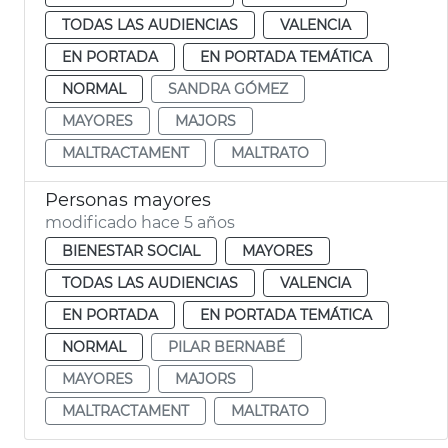
TODAS LAS AUDIENCIAS
VALENCIA
EN PORTADA
EN PORTADA TEMÁTICA
NORMAL
SANDRA GÓMEZ
MAYORES
MAJORS
MALTRACTAMENT
MALTRATO
Personas mayores
modificado hace 5 años
BIENESTAR SOCIAL
MAYORES
TODAS LAS AUDIENCIAS
VALENCIA
EN PORTADA
EN PORTADA TEMÁTICA
NORMAL
PILAR BERNABÉ
MAYORES
MAJORS
MALTRACTAMENT
MALTRATO