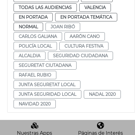
TODAS LAS AUDIENCIAS
VALENCIA
EN PORTADA
EN PORTADA TEMÁTICA
NORMAL
JOAN RIBÓ
CARLOS GALIANA
AARÓN CANO
POLICÍA LOCAL
CULTURA FESTIVA
ALCALDIA
SEGURIDAD CIUDADANA
SEGURETAT CIUTADANA
RAFAEL RUBIO
JUNTA SEGURETAT LOCAL
JUNTA SEGURIDAD LOCAL
NADAL 2020
NAVIDAD 2020
Nuestras Apps
Páginas de Interés