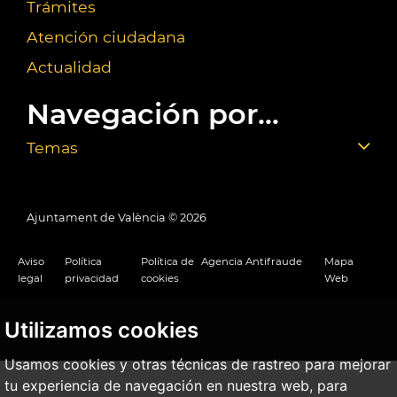
Trámites
Atención ciudadana
Actualidad
Navegación por...
Temas
Ajuntament de València ©
2026
Aviso
Política
Política de
Agencia Antifraude
Mapa
legal
privacidad
cookies
Web
Utilizamos cookies
Usamos cookies y otras técnicas de rastreo para mejorar
tu experiencia de navegación en nuestra web, para