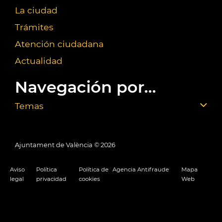
La ciudad
Trámites
Atención ciudadana
Actualidad
Navegación por...
Temas
Ajuntament de València ©
2026
Aviso
Política
Política de
Agencia Antifraude
Mapa
legal
privacidad
cookies
Web