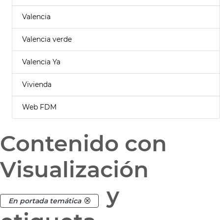
Valencia
Valencia verde
Valencia Ya
Vivienda
Web FDM
Contenido con
Visualización
y
En portada temática