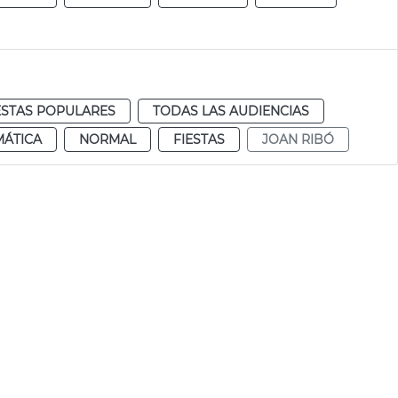
ESTAS POPULARES
TODAS LAS AUDIENCIAS
MÁTICA
NORMAL
FIESTAS
JOAN RIBÓ