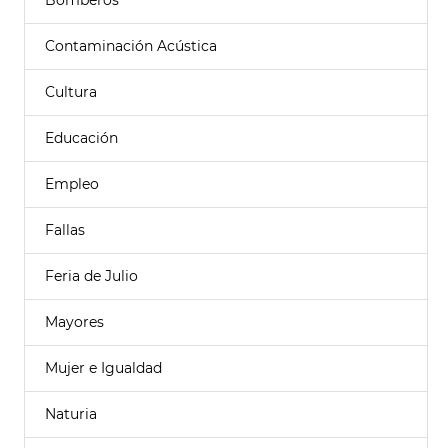
Bomberos
Contaminación Acústica
Cultura
Educación
Empleo
Fallas
Feria de Julio
Mayores
Mujer e Igualdad
Naturia