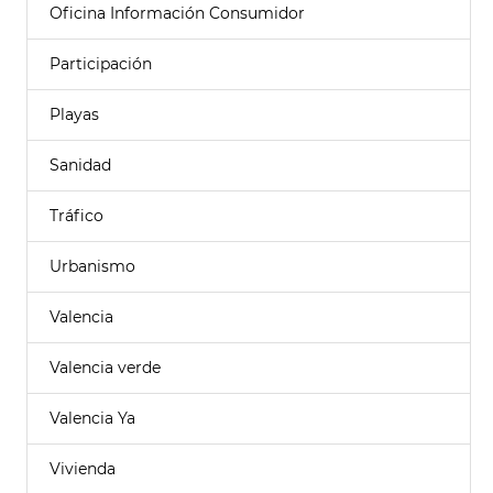
Oficina Información Consumidor
Participación
Playas
Sanidad
Tráfico
Urbanismo
Valencia
Valencia verde
Valencia Ya
Vivienda