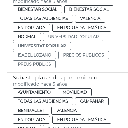
modificado hace 3 años
BIENESTAR SOCIAL
BIENESTAR SOCIAL
TODAS LAS AUDIENCIAS
VALENCIA
EN PORTADA
EN PORTADA TEMÁTICA
NORMAL
UNIVERSIDAD POPULAR
UNIVERSITAT POPULAR
ISABEL LOZANO
PRECIOS PÚBLICOS
PREUS PÚBLICS
Subasta plazas de aparcamiento
modificado hace 3 años
AYUNTAMIENTO
MOVILIDAD
TODAS LAS AUDIENCIAS
CAMPANAR
BENIMACLET
VALENCIA
EN PORTADA
EN PORTADA TEMÁTICA