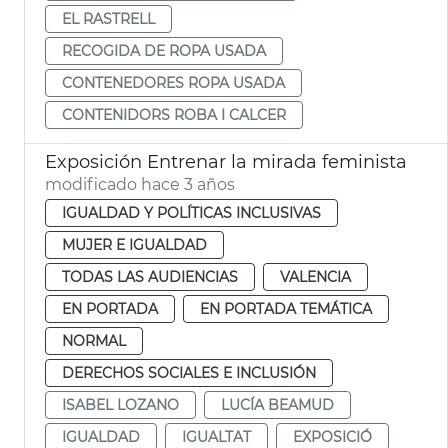
EL RASTRELL
RECOGIDA DE ROPA USADA
CONTENEDORES ROPA USADA
CONTENIDORS ROBA I CALCER
Exposición Entrenar la mirada feminista
modificado hace 3 años
IGUALDAD Y POLÍTICAS INCLUSIVAS
MUJER E IGUALDAD
TODAS LAS AUDIENCIAS
VALENCIA
EN PORTADA
EN PORTADA TEMÁTICA
NORMAL
DERECHOS SOCIALES E INCLUSIÓN
ISABEL LOZANO
LUCÍA BEAMUD
IGUALDAD
IGUALTAT
EXPOSICIÓ