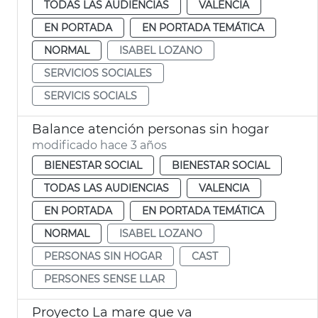
TODAS LAS AUDIENCIAS
VALENCIA
EN PORTADA
EN PORTADA TEMÁTICA
NORMAL
ISABEL LOZANO
SERVICIOS SOCIALES
SERVICIS SOCIALS
Balance atención personas sin hogar
modificado hace 3 años
BIENESTAR SOCIAL
BIENESTAR SOCIAL
TODAS LAS AUDIENCIAS
VALENCIA
EN PORTADA
EN PORTADA TEMÁTICA
NORMAL
ISABEL LOZANO
PERSONAS SIN HOGAR
CAST
PERSONES SENSE LLAR
Proyecto La mare que va