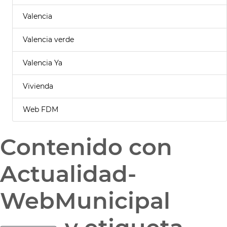
Valencia
Valencia verde
Valencia Ya
Vivienda
Web FDM
Contenido con
Actualidad-
WebMunicipal