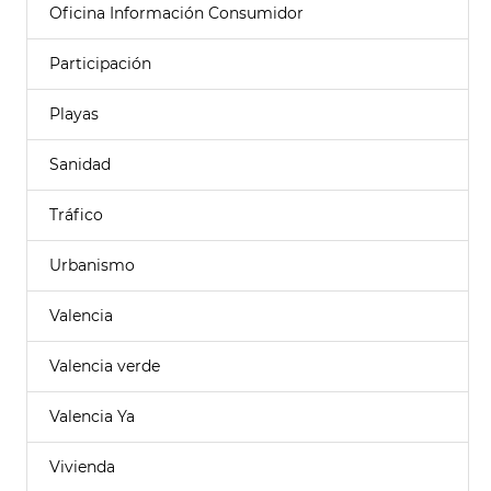
Oficina Información Consumidor
Participación
Playas
Sanidad
Tráfico
Urbanismo
Valencia
Valencia verde
Valencia Ya
Vivienda