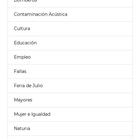
Bomberos
Contaminación Acústica
Cultura
Educación
Empleo
Fallas
Feria de Julio
Mayores
Mujer e Igualdad
Naturia