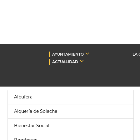
AYUNTAMIENTO
LA 
ACTUALIDAD
Albufera
Alquería de Solache
Bienestar Social