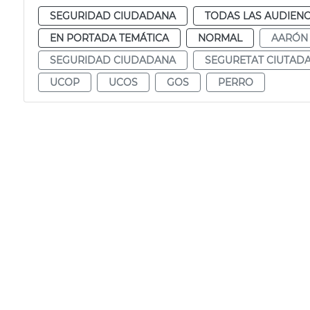
SEGURIDAD CIUDADANA
TODAS LAS AUDIENC
EN PORTADA TEMÁTICA
NORMAL
AARÓN
SEGURIDAD CIUDADANA
SEGURETAT CIUTAD
UCOP
UCOS
GOS
PERRO