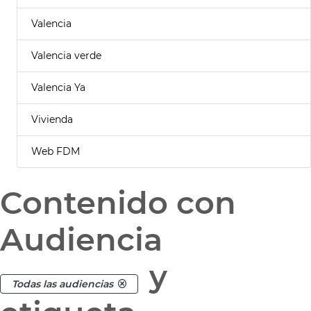
Valencia
Valencia verde
Valencia Ya
Vivienda
Web FDM
Contenido con
Audiencia
y
Todas las audiencias