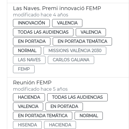
Las Naves. Premi innovació FEMP
modificado hace 4 años
INNOVACIÓN
VALENCIA
TODAS LAS AUDIENCIAS
VALENCIA
EN PORTADA
EN PORTADA TEMÁTICA
NORMAL
MISSIONS VALÈNCIA 2030
LAS NAVES
CARLOS GALIANA
FEMP
Reunión FEMP
modificado hace 5 años
HACIENDA
TODAS LAS AUDIENCIAS
VALENCIA
EN PORTADA
EN PORTADA TEMÁTICA
NORMAL
HISENDA
HACIENDA