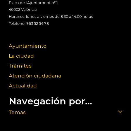
Plaça de l'Ajuntament nº 1
46002 València
Horarios: lunes a viernes de 8:30 a 14:00 horas
Teléfono: 963 52 54 78
Ayuntamiento
La ciudad
Trámites
Atención ciudadana
Actualidad
Navegación por...
Temas