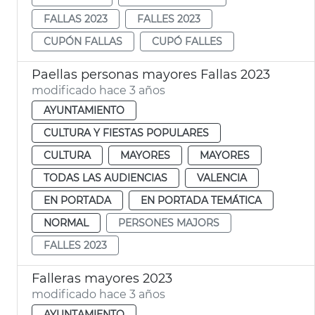
FALLAS 2023
FALLES 2023
CUPÓN FALLAS
CUPÓ FALLES
Paellas personas mayores Fallas 2023
modificado hace 3 años
AYUNTAMIENTO
CULTURA Y FIESTAS POPULARES
CULTURA
MAYORES
MAYORES
TODAS LAS AUDIENCIAS
VALENCIA
EN PORTADA
EN PORTADA TEMÁTICA
NORMAL
PERSONES MAJORS
FALLES 2023
Falleras mayores 2023
modificado hace 3 años
AYUNTAMIENTO