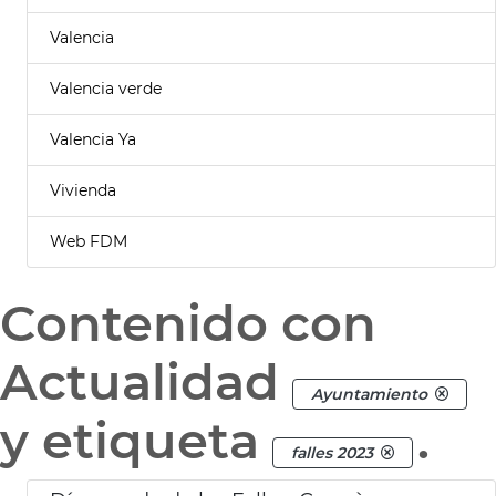
Valencia
Valencia verde
Valencia Ya
Vivienda
Web FDM
Contenido con
Actualidad
Ayuntamiento
y etiqueta
.
falles 2023